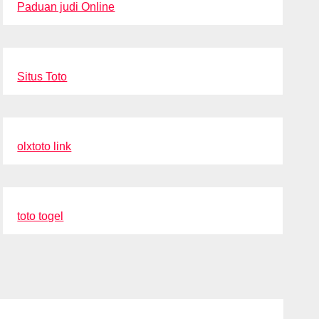
Paduan judi Online
Situs Toto
olxtoto link
toto togel