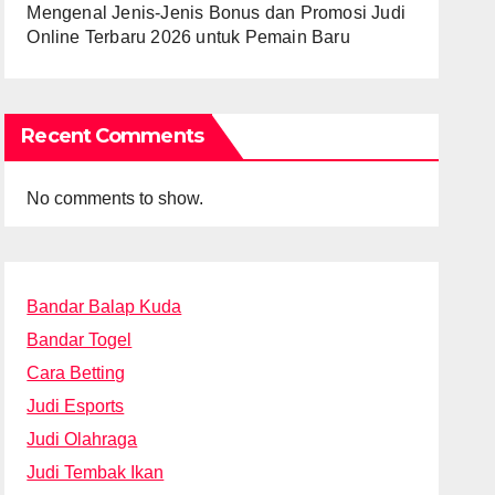
Mengenal Jenis-Jenis Bonus dan Promosi Judi
Online Terbaru 2026 untuk Pemain Baru
Recent Comments
No comments to show.
Bandar Balap Kuda
Bandar Togel
Cara Betting
Judi Esports
Judi Olahraga
Judi Tembak Ikan