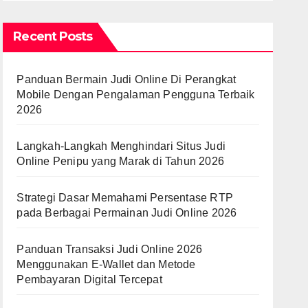
Recent Posts
Panduan Bermain Judi Online Di Perangkat
Mobile Dengan Pengalaman Pengguna Terbaik
2026
Langkah-Langkah Menghindari Situs Judi
Online Penipu yang Marak di Tahun 2026
Strategi Dasar Memahami Persentase RTP
pada Berbagai Permainan Judi Online 2026
Panduan Transaksi Judi Online 2026
Menggunakan E-Wallet dan Metode
Pembayaran Digital Tercepat