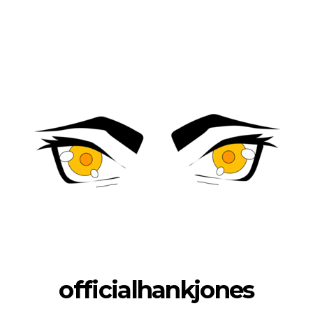
officialhankjones