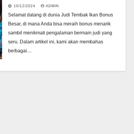
10/12/2024
ADMIN
Selamat datang di dunia Judi Tembak Ikan Bonus
Besar, di mana Anda bisa meraih bonus menarik
sambil menikmati pengalaman bermain judi yang
seru. Dalam artikel ini, kami akan membahas
berbagai…