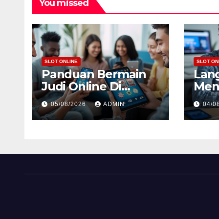
You missed
SLOT ONLINE
SLOT ON
Panduan Bermain
Lan
Judi Online Di
Meng
Perangkat Mobile
Judi
05/08/2026
ADMIN
04/0
Dengan
yang
Pengalaman
Tah
Pengguna Terbaik
2026