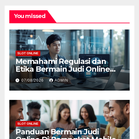
You missed
SLOT ONLINE
Memahami Regulasi dan
Etika Bermain Judi Online
Secara Bijak di Era Digital
07/08/2026
ADMIN
2026
SLOT ONLINE
Panduan Bermain Judi