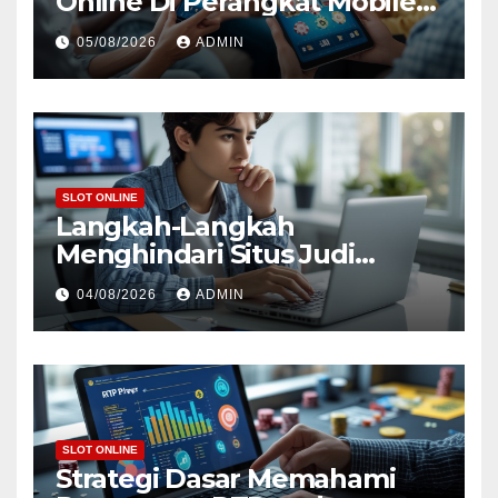
Online Di Perangkat Mobile
Dengan Pengalaman
05/08/2026
ADMIN
Pengguna Terbaik 2026
SLOT ONLINE
Langkah-Langkah
Menghindari Situs Judi
Online Penipu yang Marak di
04/08/2026
ADMIN
Tahun 2026
SLOT ONLINE
Strategi Dasar Memahami