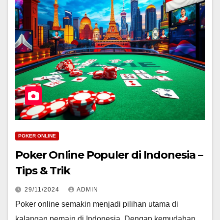
POKER ONLINE
Poker Online Populer di Indonesia –
Tips & Trik
29/11/2024
ADMIN
Poker online semakin menjadi pilihan utama di
kalangan pemain di Indonesia. Dengan kemudahan