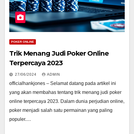
POKER ONLINE
Trik Menang Judi Poker Online
Terpercaya 2023
27/06/2024
ADMIN
officialhankjones – Selamat datang pada artikel ini
yang akan membahas tentang trik menang judi poker
online terpercaya 2023. Dalam dunia perjudian online,
poker menjadi salah satu permainan yang paling
populer.…