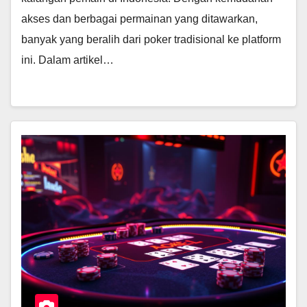
akses dan berbagai permainan yang ditawarkan,
banyak yang beralih dari poker tradisional ke platform
ini. Dalam artikel…