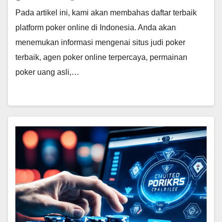
Pada artikel ini, kami akan membahas daftar terbaik
platform poker online di Indonesia. Anda akan
menemukan informasi mengenai situs judi poker
terbaik, agen poker online terpercaya, permainan
poker uang asli,…