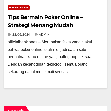
POKER ONLINE
Tips Bermain Poker Online –
Strategi Menang Mudah
22/06/2024
ADMIN
officialhankjones – Merupakan fakta yang diakui
bahwa poker online telah menjadi salah satu
permainan kartu online yang paling populer saat ini.
Dengan kecanggihan teknologi, semua orang
sekarang dapat menikmati sensasi…