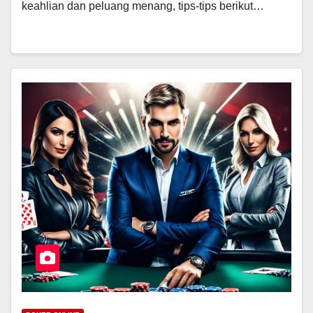
keahlian dan peluang menang, tips-tips berikut…