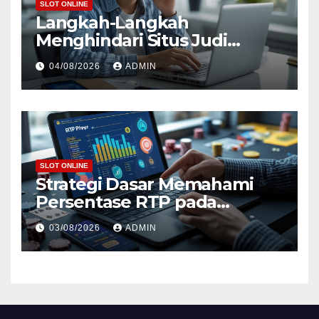
SLOT ONLINE
Langkah-Langkah
Menghindari Situs Judi
Online Penipu yang Marak di
04/08/2026
ADMIN
Tahun 2026
SLOT ONLINE
Strategi Dasar Memahami
Persentase RTP pada
Berbagai Permainan Judi
03/08/2026
ADMIN
Online 2026