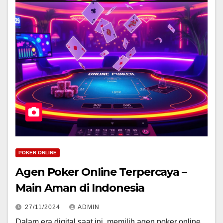
POKER ONLINE
Agen Poker Online Terpercaya –
Main Aman di Indonesia
27/11/2024
ADMIN
Dalam era digital saat ini, memilih agen poker online