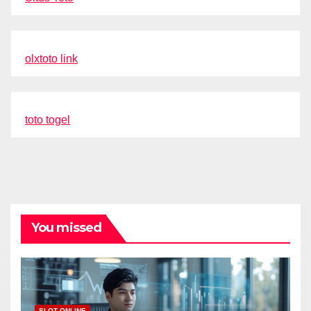
olxtoto link
toto togel
You missed
SLOT ONLINE