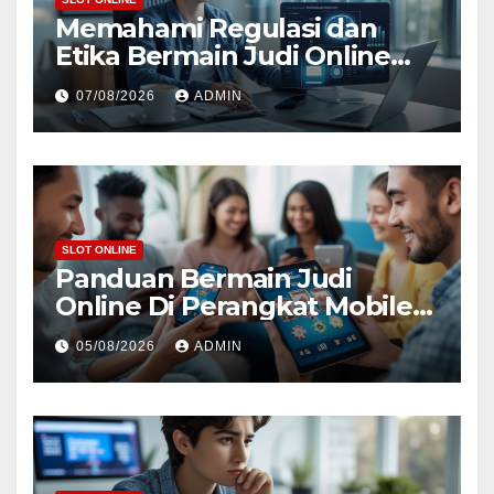
Memahami Regulasi dan
Etika Bermain Judi Online
Secara Bijak di Era Digital
07/08/2026
ADMIN
2026
SLOT ONLINE
Panduan Bermain Judi
Online Di Perangkat Mobile
Dengan Pengalaman
05/08/2026
ADMIN
Pengguna Terbaik 2026