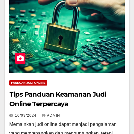
PANDUAN JUDI ONLINE
Tips Panduan Keamanan Judi
Online Terpercaya
10/03/2024
ADMIN
Memainkan judi online dapat menjadi pengalaman
yang menyenangkan dan menguntungkan, tetapi