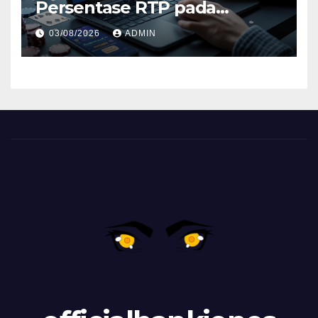
Persentase RTP pada
Berbagai Permainan Judi
03/08/2026
ADMIN
Online 2026