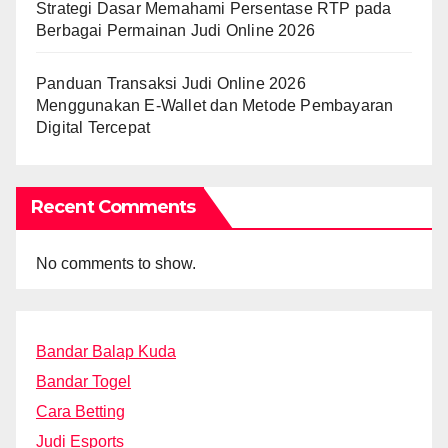
Strategi Dasar Memahami Persentase RTP pada
Berbagai Permainan Judi Online 2026
Panduan Transaksi Judi Online 2026
Menggunakan E-Wallet dan Metode Pembayaran
Digital Tercepat
Recent Comments
No comments to show.
Bandar Balap Kuda
Bandar Togel
Cara Betting
Judi Esports