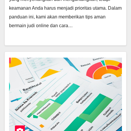
keamanan Anda harus menjadi prioritas utama. Dalam
panduan ini, kami akan memberikan tips aman
bermain judi online dan cara…