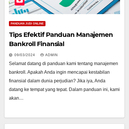
PANDUAN JUDI ONLINE
Tips Efektif Panduan Manajemen
Bankroll Finansial
09/03/2024
ADMIN
Selamat datang di panduan kami tentang manajemen
bankroll. Apakah Anda ingin mencapai kestabilan
finansial dalam dunia perjudian? Jika iya, Anda
datang ke tempat yang tepat. Dalam panduan ini, kami
akan…