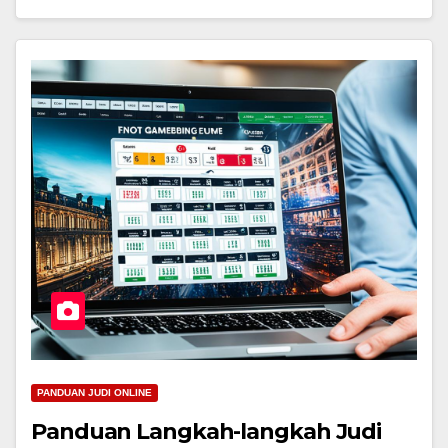
PANDUAN JUDI ONLINE
Panduan Langkah-langkah Judi