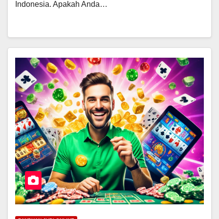
Indonesia. Apakah Anda…