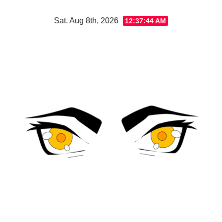
Skip
Sat. Aug 8th, 2026
12:37:46 AM
to
content