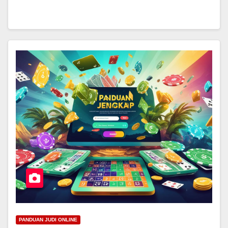
PANDUAN JUDI ONLINE