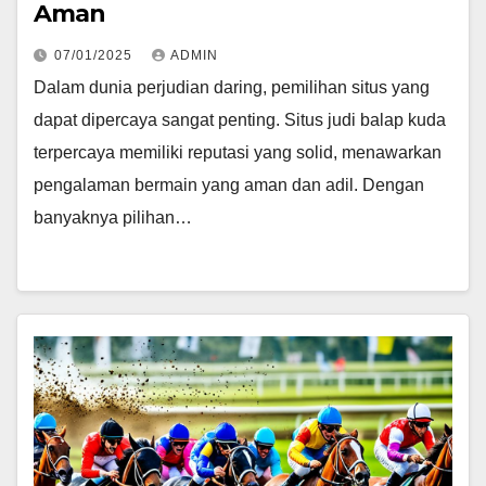
Aman
07/01/2025
ADMIN
Dalam dunia perjudian daring, pemilihan situs yang
dapat dipercaya sangat penting. Situs judi balap kuda
terpercaya memiliki reputasi yang solid, menawarkan
pengalaman bermain yang aman dan adil. Dengan
banyaknya pilihan…