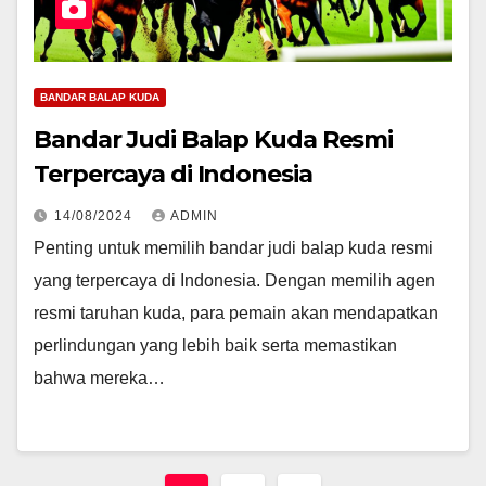
BANDAR BALAP KUDA
Bandar Judi Balap Kuda Resmi
Terpercaya di Indonesia
14/08/2024
ADMIN
Penting untuk memilih bandar judi balap kuda resmi
yang terpercaya di Indonesia. Dengan memilih agen
resmi taruhan kuda, para pemain akan mendapatkan
perlindungan yang lebih baik serta memastikan
bahwa mereka…