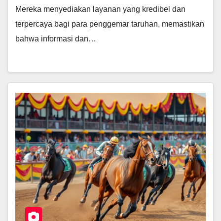
Mereka menyediakan layanan yang kredibel dan
terpercaya bagi para penggemar taruhan, memastikan
bahwa informasi dan…