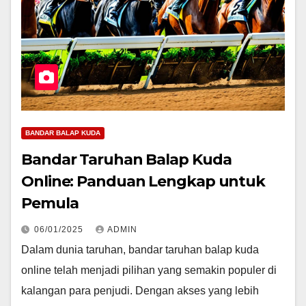
BANDAR BALAP KUDA
Bandar Taruhan Balap Kuda
Online: Panduan Lengkap untuk
Pemula
06/01/2025
ADMIN
Dalam dunia taruhan, bandar taruhan balap kuda
online telah menjadi pilihan yang semakin populer di
kalangan para penjudi. Dengan akses yang lebih