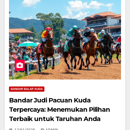
BANDAR BALAP KUDA
Bandar Judi Pacuan Kuda
Terpercaya: Menemukan Pilihan
Terbaik untuk Taruhan Anda