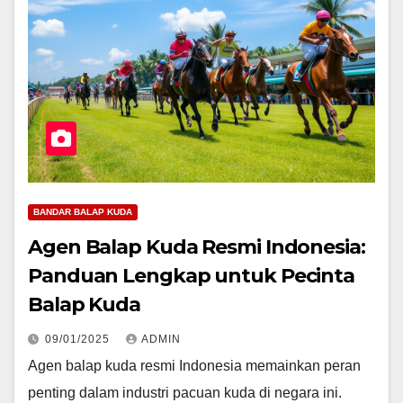
BANDAR BALAP KUDA
Agen Balap Kuda Resmi Indonesia:
Panduan Lengkap untuk Pecinta
Balap Kuda
09/01/2025
ADMIN
Agen balap kuda resmi Indonesia memainkan peran
penting dalam industri pacuan kuda di negara ini.