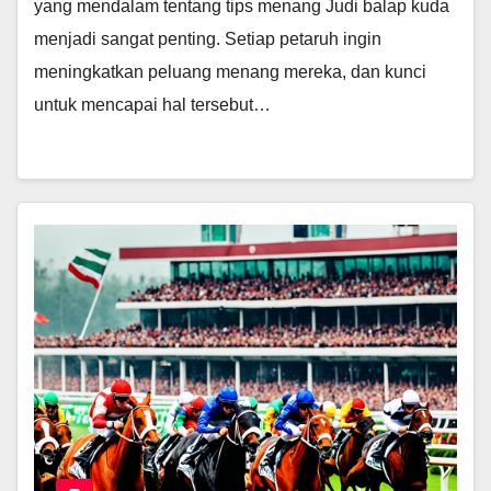
yang mendalam tentang tips menang Judi balap kuda
menjadi sangat penting. Setiap petaruh ingin
meningkatkan peluang menang mereka, dan kunci
untuk mencapai hal tersebut…