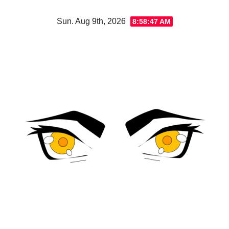
Skip
Sun. Aug 9th, 2026
8:58:48 AM
to
content