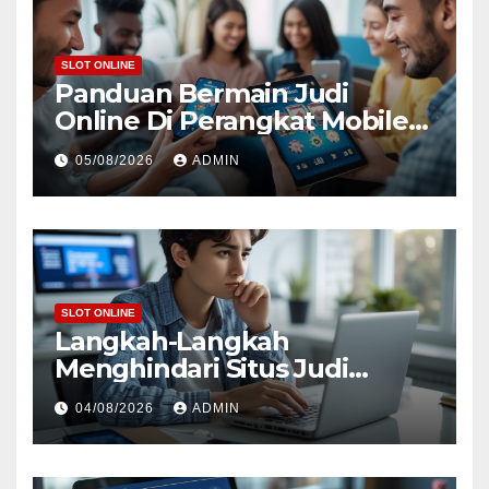
SLOT ONLINE
Panduan Bermain Judi
Online Di Perangkat Mobile
Dengan Pengalaman
05/08/2026
ADMIN
Pengguna Terbaik 2026
SLOT ONLINE
Langkah-Langkah
Menghindari Situs Judi
Online Penipu yang Marak di
04/08/2026
ADMIN
Tahun 2026