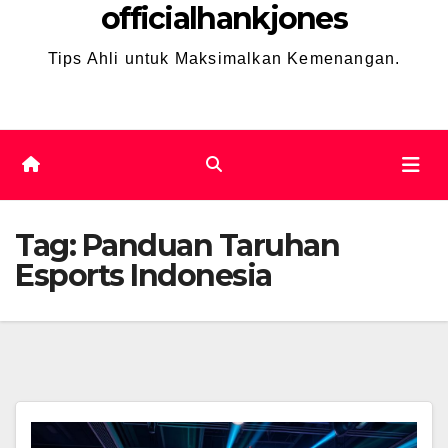
officialhankjones
Tips Ahli untuk Maksimalkan Kemenangan.
Tag:
Panduan Taruhan
Esports Indonesia