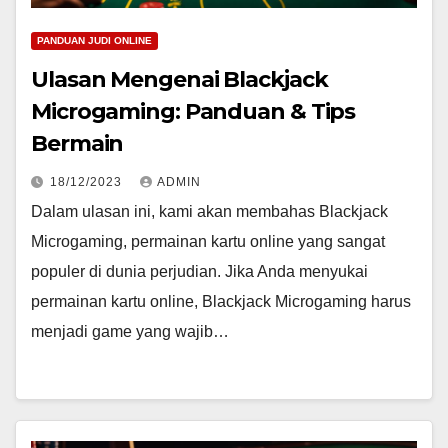
PANDUAN JUDI ONLINE
Ulasan Mengenai Blackjack
Microgaming: Panduan & Tips
Bermain
18/12/2023
ADMIN
Dalam ulasan ini, kami akan membahas Blackjack
Microgaming, permainan kartu online yang sangat
populer di dunia perjudian. Jika Anda menyukai
permainan kartu online, Blackjack Microgaming harus
menjadi game yang wajib…