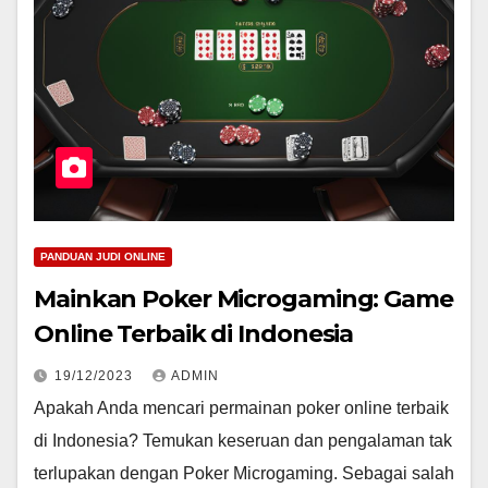
PANDUAN JUDI ONLINE
Mainkan Poker Microgaming: Game
Online Terbaik di Indonesia
19/12/2023
ADMIN
Apakah Anda mencari permainan poker online terbaik
di Indonesia? Temukan keseruan dan pengalaman tak
terlupakan dengan Poker Microgaming. Sebagai salah