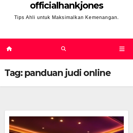
officialhankjones
Tips Ahli untuk Maksimalkan Kemenangan.
Tag:
panduan judi online