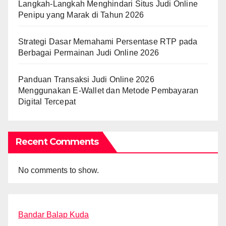
Langkah-Langkah Menghindari Situs Judi Online
Penipu yang Marak di Tahun 2026
Strategi Dasar Memahami Persentase RTP pada
Berbagai Permainan Judi Online 2026
Panduan Transaksi Judi Online 2026
Menggunakan E-Wallet dan Metode Pembayaran
Digital Tercepat
Recent Comments
No comments to show.
Bandar Balap Kuda