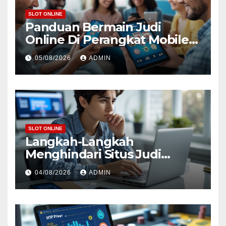
SLOT ONLINE
Panduan Bermain Judi
Online Di Perangkat Mobile
Dengan Pengalaman
05/08/2026
ADMIN
Pengguna Terbaik 2026
SLOT ONLINE
Langkah-Langkah
Menghindari Situs Judi
Online Penipu yang Marak di
04/08/2026
ADMIN
Tahun 2026