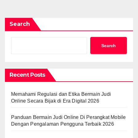
pagination
Search
Search
Recent Posts
Memahami Regulasi dan Etika Bermain Judi
Online Secara Bijak di Era Digital 2026
Panduan Bermain Judi Online Di Perangkat Mobile
Dengan Pengalaman Pengguna Terbaik 2026