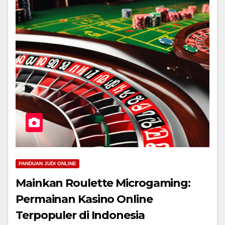
PANDUAN JUDI ONLINE
Mainkan Roulette Microgaming:
Permainan Kasino Online
Terpopuler di Indonesia