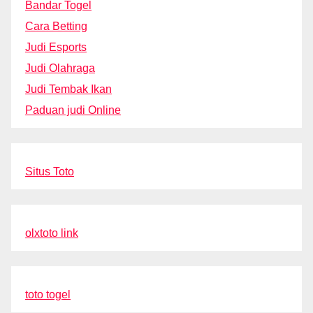
Bandar Togel
Cara Betting
Judi Esports
Judi Olahraga
Judi Tembak Ikan
Paduan judi Online
Situs Toto
olxtoto link
toto togel