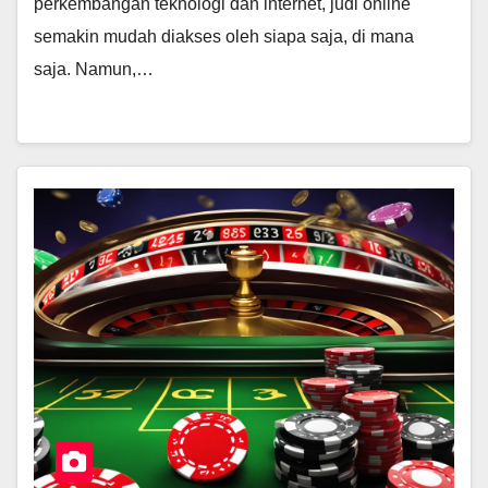
perkembangan teknologi dan internet, judi online
semakin mudah diakses oleh siapa saja, di mana
saja. Namun,…