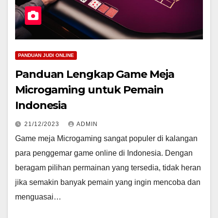
PANDUAN JUDI ONLINE
Panduan Lengkap Game Meja
Microgaming untuk Pemain
Indonesia
21/12/2023
ADMIN
Game meja Microgaming sangat populer di kalangan
para penggemar game online di Indonesia. Dengan
beragam pilihan permainan yang tersedia, tidak heran
jika semakin banyak pemain yang ingin mencoba dan
menguasai…