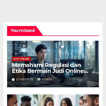
You missed
SLOT ONLINE
Memahami Regulasi dan
Etika Bermain Judi Online
Secara Bijak di Era Digital
07/08/2026
ADMIN
2026