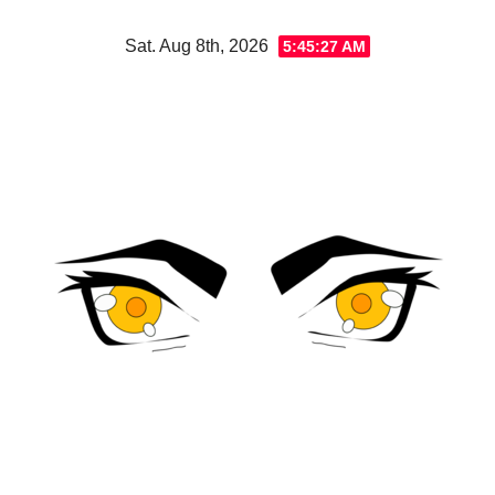
Skip
Sat. Aug 8th, 2026
5:45:28 AM
to
content