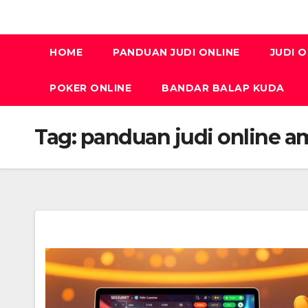
HOME
PANDUAN JUDI ONLINE
JUDI 
POKER ONLINE
BANDAR BALAP KUDA
Tag:
panduan judi online 