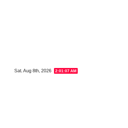
Skip
to
content
Sat. Aug 8th, 2026
2:01:08 AM