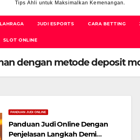
Tips Ahli untuk Maksimalkan Kemenangan.
OLAHRAGA
JUDI ESPORTS
CARA BETTING
SLOT ONLINE
aman dengan metode deposit m
PANDUAN JUDI ONLINE
Panduan Judi Online Dengan
Penjelasan Langkah Demi