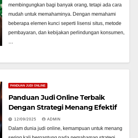
membingungkan bagi banyak orang, tetapi ada cara
mudah untuk memahaminya. Dengan memahami
beberapa elemen kunci seperti lisensi situs, metode
pembayaran, dan kebijakan perlindungan konsumen,
…
PANDUAN JUDI ONLINE
Panduan Judi Online Terbaik
Dengan Strategi Menang Efektif
12/09/2025
ADMIN
Dalam dunia judi online, kemampuan untuk menang
sering kali bergantung pada pemahaman strategi