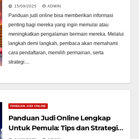
Langkah untuk Pemula
15/09/2025
ADMIN
Panduan judi online bisa memberikan informasi
penting bagi mereka yang ingin memulai atau
meningkatkan pengalaman bermain mereka. Melalui
langkah demi langkah, pembaca akan memahami
cara pendaftaran, memilih permainan, serta
strategi…
PANDUAN JUDI ONLINE
Panduan Judi Online Lengkap
Untuk Pemula: Tips dan Strategi
Sukses