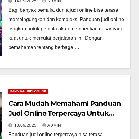
14/09/2025
ADMIN
Bagi banyak pemula, dunia judi online bisa terasa
membingungkan dan kompleks. Panduan judi online
lengkap untuk pemula akan memberikan dasar yang
kuat untuk memulai perjalanan ini. Dengan
pemahaman tentang berbagai…
PANDUAN JUDI ONLINE
Cara Mudah Memahami Panduan
Judi Online Terpercaya Untuk
Pemula
13/09/2025
ADMIN
Panduan judi online terpercaya bisa terasa