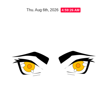
Skip
Thu. Aug 6th, 2026
4:59:27 AM
to
content