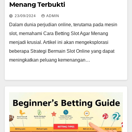
Menang Terbukti
23/09/2024
ADMIN
Dalam dunia perjudian online, terutama pada mesin
slot, memahami Cara Betting Slot Agar Menang
menjadi krusial. Artikel ini akan mengeksplorasi
beberapa Strategi Bermain Slot Online yang dapat
meningkatkan peluang kemenangan…