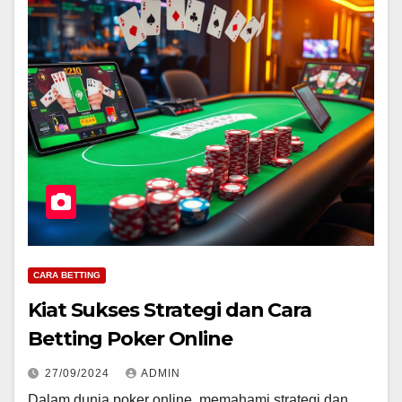
CARA BETTING
Kiat Sukses Strategi dan Cara
Betting Poker Online
27/09/2024
ADMIN
Dalam dunia poker online, memahami strategi dan