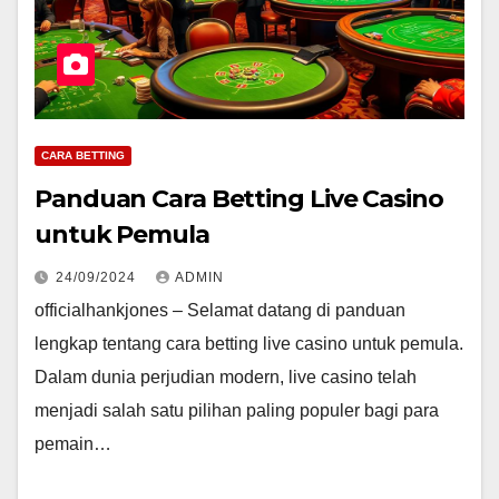
CARA BETTING
Panduan Cara Betting Live Casino
untuk Pemula
24/09/2024
ADMIN
officialhankjones – Selamat datang di panduan
lengkap tentang cara betting live casino untuk pemula.
Dalam dunia perjudian modern, live casino telah
menjadi salah satu pilihan paling populer bagi para
pemain…