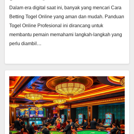
Dalam era digital saat ini, banyak yang mencari Cara
Betting Togel Online yang aman dan mudah. Panduan
Togel Online Profesional ini dirancang untuk
membantu pemain memahami langkah-langkah yang
perlu diambil…