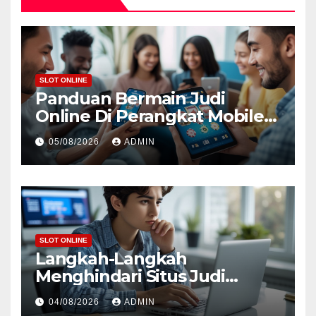
SLOT ONLINE
Panduan Bermain Judi
Online Di Perangkat Mobile
Dengan Pengalaman
05/08/2026
ADMIN
Pengguna Terbaik 2026
SLOT ONLINE
Langkah-Langkah
Menghindari Situs Judi
Online Penipu yang Marak di
04/08/2026
ADMIN
Tahun 2026