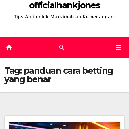
officialhankjones
Tips Ahli untuk Maksimalkan Kemenangan.
Tag:
panduan cara betting
yang benar