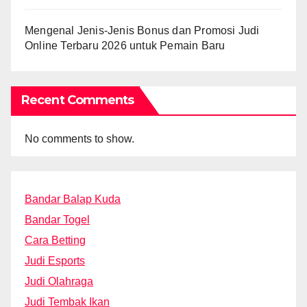
Mengenal Jenis-Jenis Bonus dan Promosi Judi
Online Terbaru 2026 untuk Pemain Baru
Recent Comments
No comments to show.
Bandar Balap Kuda
Bandar Togel
Cara Betting
Judi Esports
Judi Olahraga
Judi Tembak Ikan