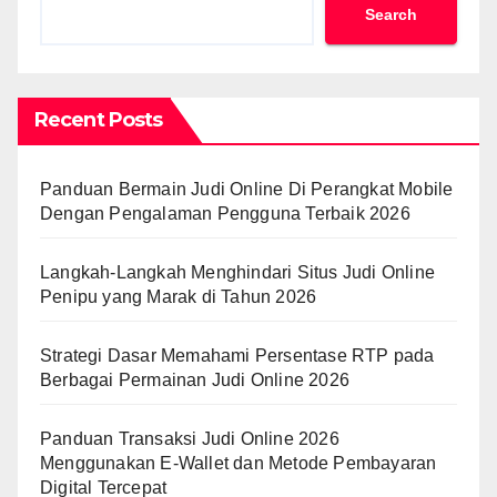
Search
Recent Posts
Panduan Bermain Judi Online Di Perangkat Mobile
Dengan Pengalaman Pengguna Terbaik 2026
Langkah-Langkah Menghindari Situs Judi Online
Penipu yang Marak di Tahun 2026
Strategi Dasar Memahami Persentase RTP pada
Berbagai Permainan Judi Online 2026
Panduan Transaksi Judi Online 2026
Menggunakan E-Wallet dan Metode Pembayaran
Digital Tercepat