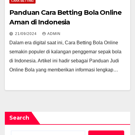
CARA BETTING
Panduan Cara Betting Bola Online
Aman di Indonesia
21/09/2024
ADMIN
Dalam era digital saat ini, Cara Betting Bola Online
semakin populer di kalangan penggemar sepak bola
di Indonesia. Artikel ini hadir sebagai Panduan Judi
Online Bola yang memberikan informasi lengkap…
Search