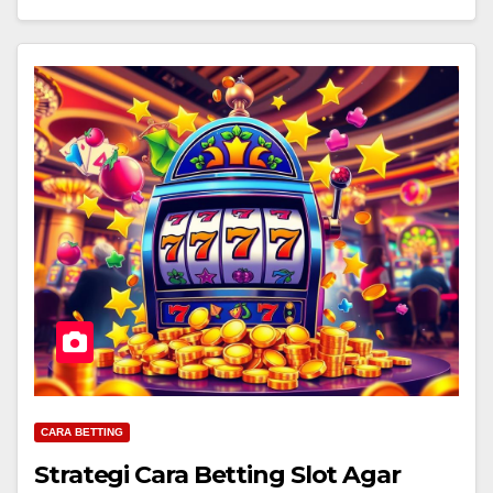
CARA BETTING
Strategi Cara Betting Slot Agar