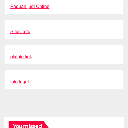
Paduan judi Online
Situs Toto
olxtoto link
toto togel
You missed