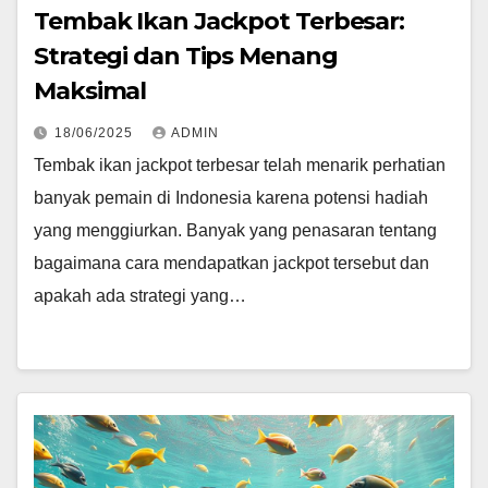
Tembak Ikan Jackpot Terbesar:
Strategi dan Tips Menang
Maksimal
18/06/2025
ADMIN
Tembak ikan jackpot terbesar telah menarik perhatian
banyak pemain di Indonesia karena potensi hadiah
yang menggiurkan. Banyak yang penasaran tentang
bagaimana cara mendapatkan jackpot tersebut dan
apakah ada strategi yang…