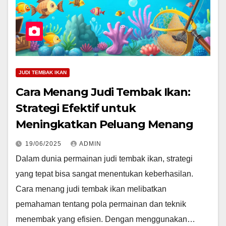
JUDI TEMBAK IKAN
Cara Menang Judi Tembak Ikan:
Strategi Efektif untuk
Meningkatkan Peluang Menang
19/06/2025
ADMIN
Dalam dunia permainan judi tembak ikan, strategi
yang tepat bisa sangat menentukan keberhasilan.
Cara menang judi tembak ikan melibatkan
pemahaman tentang pola permainan dan teknik
menembak yang efisien. Dengan menggunakan…