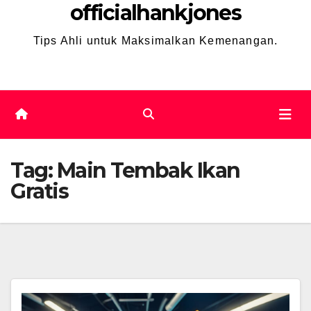
officialhankjones
Tips Ahli untuk Maksimalkan Kemenangan.
Tag:
Main Tembak Ikan
Gratis