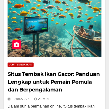
JUDI TEMBAK IKAN
Situs Tembak Ikan Gacor: Panduan
Lengkap untuk Pemain Pemula
dan Berpengalaman
17/06/2025
ADMIN
Dalam dunia permainan online, “Situs tembak ikan