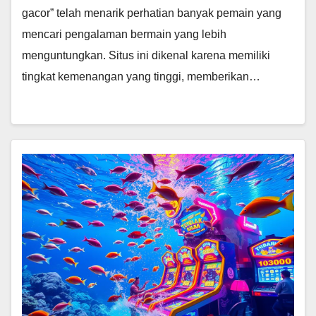
gacor” telah menarik perhatian banyak pemain yang
mencari pengalaman bermain yang lebih
menguntungkan. Situs ini dikenal karena memiliki
tingkat kemenangan yang tinggi, memberikan…