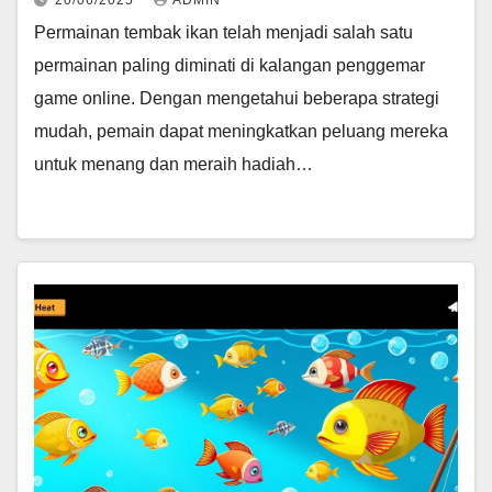
20/06/2025
ADMIN
Permainan tembak ikan telah menjadi salah satu
permainan paling diminati di kalangan penggemar
game online. Dengan mengetahui beberapa strategi
mudah, pemain dapat meningkatkan peluang mereka
untuk menang dan meraih hadiah…