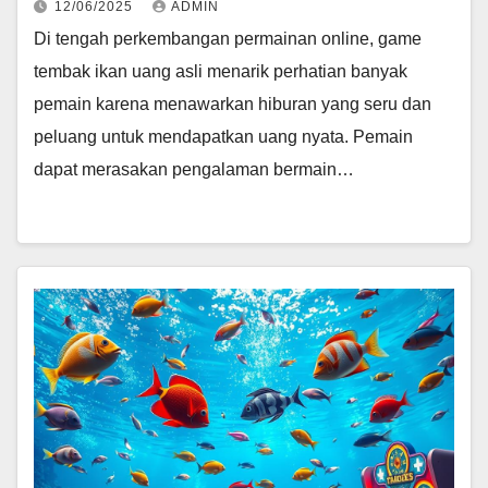
12/06/2025
ADMIN
Di tengah perkembangan permainan online, game
tembak ikan uang asli menarik perhatian banyak
pemain karena menawarkan hiburan yang seru dan
peluang untuk mendapatkan uang nyata. Pemain
dapat merasakan pengalaman bermain…