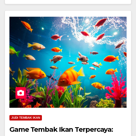
JUDI TEMBAK IKAN
Game Tembak Ikan Terpercaya: