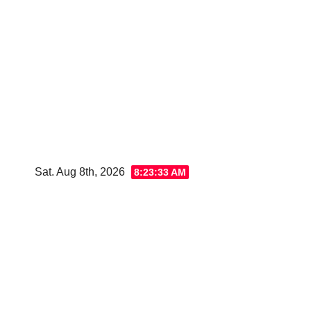
Skip
to
content
Sat. Aug 8th, 2026
8:23:34 AM