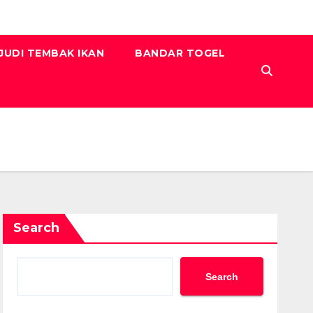
JUDI TEMBAK IKAN
BANDAR TOGEL
Search
Search