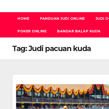
HOME
PANDUAN JUDI ONLINE
JUDI 
POKER ONLINE
BANDAR BALAP KUDA
Tag:
Judi pacuan kuda