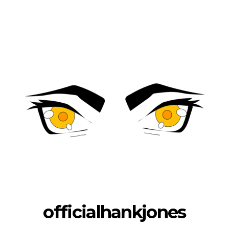
officialhankjones