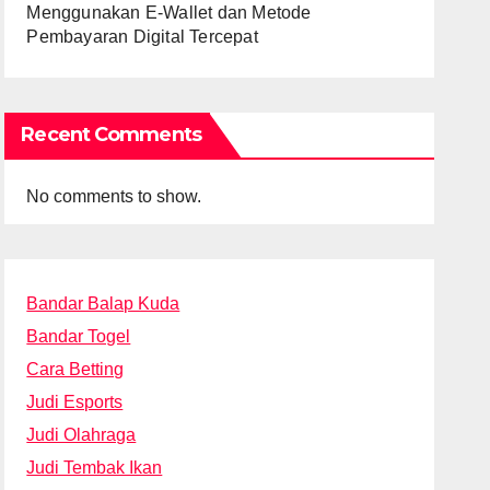
Menggunakan E-Wallet dan Metode
Pembayaran Digital Tercepat
Recent Comments
No comments to show.
Bandar Balap Kuda
Bandar Togel
Cara Betting
Judi Esports
Judi Olahraga
Judi Tembak Ikan