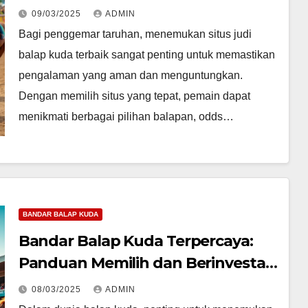
dengan Bijak
09/03/2025
ADMIN
Bagi penggemar taruhan, menemukan situs judi
balap kuda terbaik sangat penting untuk memastikan
pengalaman yang aman dan menguntungkan.
Dengan memilih situs yang tepat, pemain dapat
menikmati berbagai pilihan balapan, odds…
BANDAR BALAP KUDA
Bandar Balap Kuda Terpercaya:
Panduan Memilih dan Berinvestasi
dengan Aman
08/03/2025
ADMIN