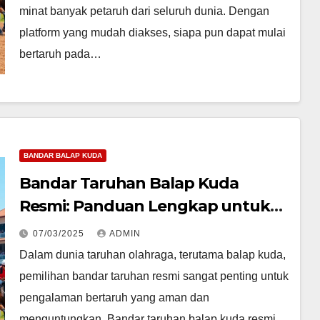
minat banyak petaruh dari seluruh dunia. Dengan
platform yang mudah diakses, siapa pun dapat mulai
bertaruh pada…
BANDAR BALAP KUDA
Bandar Taruhan Balap Kuda
Resmi: Panduan Lengkap untuk
Pemula
07/03/2025
ADMIN
Dalam dunia taruhan olahraga, terutama balap kuda,
pemilihan bandar taruhan resmi sangat penting untuk
pengalaman bertaruh yang aman dan
menguntungkan. Bandar taruhan balap kuda resmi