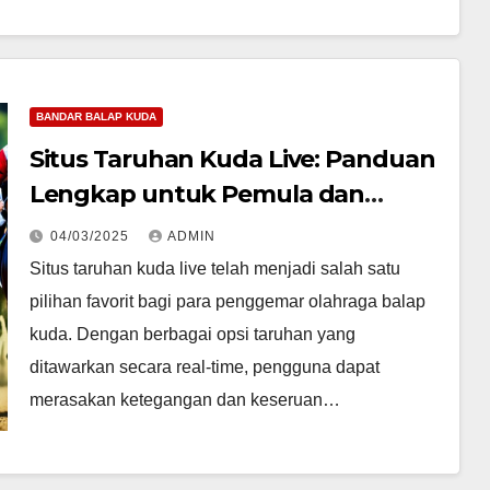
BANDAR BALAP KUDA
Situs Taruhan Kuda Live: Panduan
Lengkap untuk Pemula dan
Pemain Berpengalaman
04/03/2025
ADMIN
Situs taruhan kuda live telah menjadi salah satu
pilihan favorit bagi para penggemar olahraga balap
kuda. Dengan berbagai opsi taruhan yang
ditawarkan secara real-time, pengguna dapat
merasakan ketegangan dan keseruan…