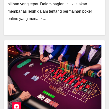
pilihan yang tepat. Dalam bagian ini, kita akan
membahas lebih dalam tentang permainan poker
online yang menarik…