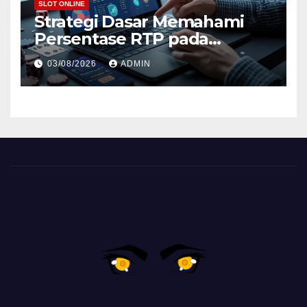
SLOT ONLINE
Strategi Dasar Memahami
Persentase RTP pada
Berbagai Permainan Judi
03/08/2026
ADMIN
Online 2026