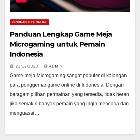
PANDUAN JUDI ONLINE
Panduan Lengkap Game Meja
Microgaming untuk Pemain
Indonesia
21/12/2023
ADMIN
Game meja Microgaming sangat populer di kalangan
para penggemar game online di Indonesia. Dengan
beragam pilihan permainan yang tersedia, tidak heran
jika semakin banyak pemain yang ingin mencoba dan
menguasai…