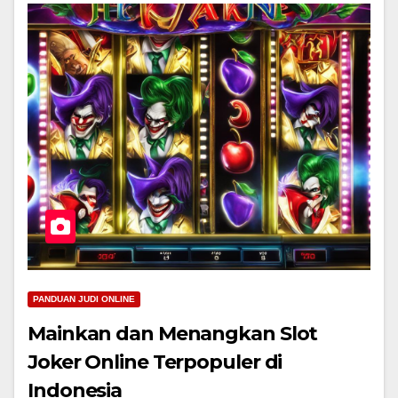
PANDUAN JUDI ONLINE
Mainkan dan Menangkan Slot
Joker Online Terpopuler di
Indonesia