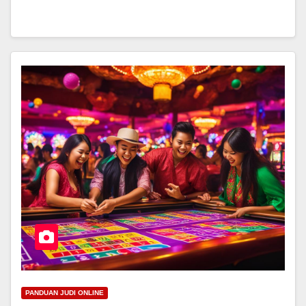
PANDUAN JUDI ONLINE