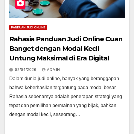
PANDUAN JUDI ONLINE
Rahasia Panduan Judi Online Cuan
Banget dengan Modal Kecil
Untung Maksimal di Era Digital
02/04/2026
ADMIN
Dalam dunia judi online, banyak yang beranggapan
bahwa keberhasilan tergantung pada modal besar.
Rahasia sebenarnya adalah penerapan strategi yang
tepat dan pemilihan permainan yang bijak, bahkan
dengan modal kecil, seseorang…