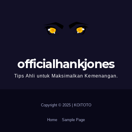
officialhankjones
Tips Ahli untuk Maksimalkan Kemenangan.
Copyright © 2025 |
KOITOTO
Home
Sample Page