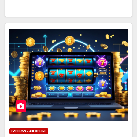
PANDUAN JUDI ONLINE