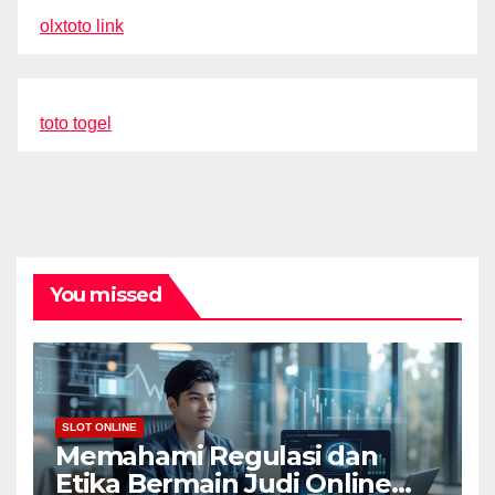
olxtoto link
toto togel
You missed
SLOT ONLINE
Memahami Regulasi dan
Etika Bermain Judi Online