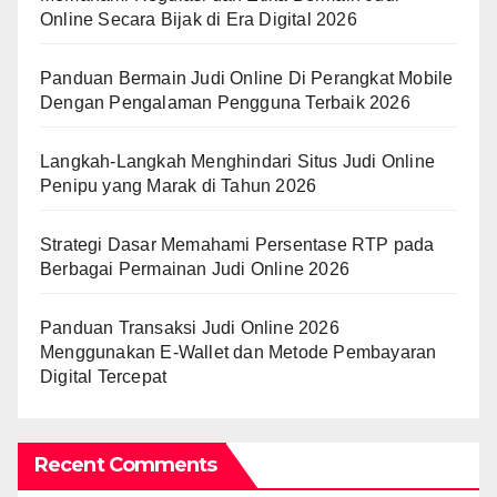
Online Secara Bijak di Era Digital 2026
Panduan Bermain Judi Online Di Perangkat Mobile
Dengan Pengalaman Pengguna Terbaik 2026
Langkah-Langkah Menghindari Situs Judi Online
Penipu yang Marak di Tahun 2026
Strategi Dasar Memahami Persentase RTP pada
Berbagai Permainan Judi Online 2026
Panduan Transaksi Judi Online 2026
Menggunakan E-Wallet dan Metode Pembayaran
Digital Tercepat
Recent Comments