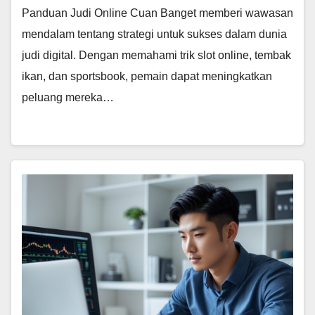
Panduan Judi Online Cuan Banget memberi wawasan
mendalam tentang strategi untuk sukses dalam dunia
judi digital. Dengan memahami trik slot online, tembak
ikan, dan sportsbook, pemain dapat meningkatkan
peluang mereka…