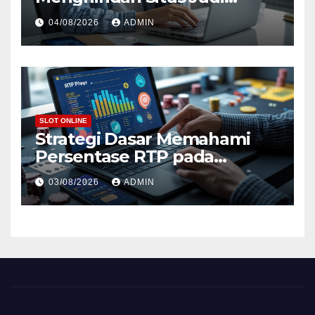
Online Penipu yang Marak di
04/08/2026
ADMIN
Tahun 2026
SLOT ONLINE
Strategi Dasar Memahami
Persentase RTP pada
Berbagai Permainan Judi
03/08/2026
ADMIN
Online 2026