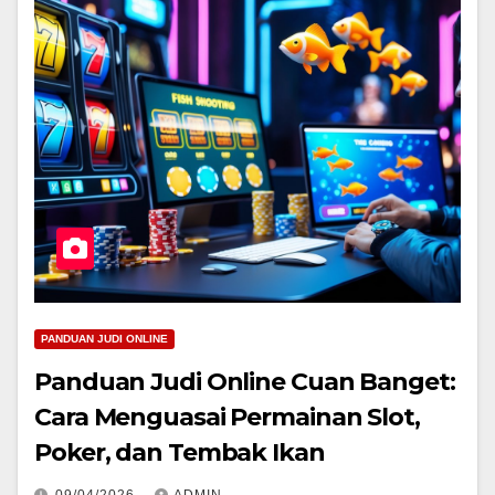
PANDUAN JUDI ONLINE
Panduan Judi Online Cuan Banget:
Cara Menguasai Permainan Slot,
Poker, dan Tembak Ikan