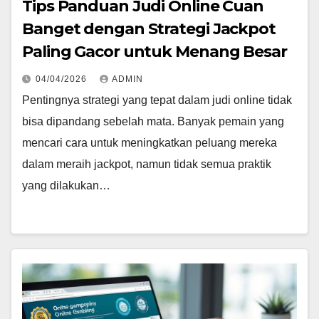
Tips Panduan Judi Online Cuan
Banget dengan Strategi Jackpot
Paling Gacor untuk Menang Besar
04/04/2026
ADMIN
Pentingnya strategi yang tepat dalam judi online tidak
bisa dipandang sebelah mata. Banyak pemain yang
mencari cara untuk meningkatkan peluang mereka
dalam meraih jackpot, namun tidak semua praktik
yang dilakukan…