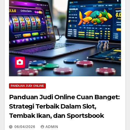
PANDUAN JUDI ONLINE
Panduan Judi Online Cuan Banget:
Strategi Terbaik Dalam Slot,
Tembak Ikan, dan Sportsbook
06/04/2026
ADMIN