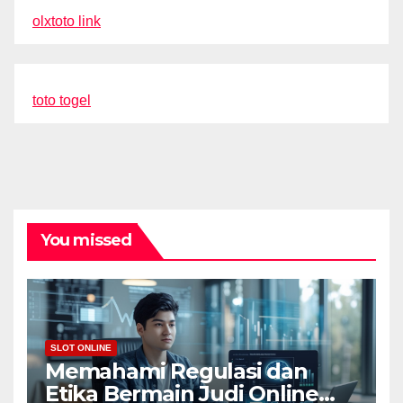
olxtoto link
toto togel
You missed
SLOT ONLINE
Memahami Regulasi dan
Etika Bermain Judi Online