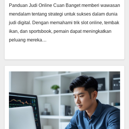
Panduan Judi Online Cuan Banget memberi wawasan
mendalam tentang strategi untuk sukses dalam dunia
judi digital. Dengan memahami trik slot online, tembak
ikan, dan sportsbook, pemain dapat meningkatkan
peluang mereka…