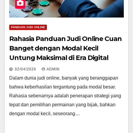
PANDUAN JUDI ONLINE
Rahasia Panduan Judi Online Cuan
Banget dengan Modal Kecil
Untung Maksimal di Era Digital
02/04/2026
ADMIN
Dalam dunia judi online, banyak yang beranggapan
bahwa keberhasilan tergantung pada modal besar.
Rahasia sebenarnya adalah penerapan strategi yang
tepat dan pemilihan permainan yang bijak, bahkan
dengan modal kecil, seseorang…