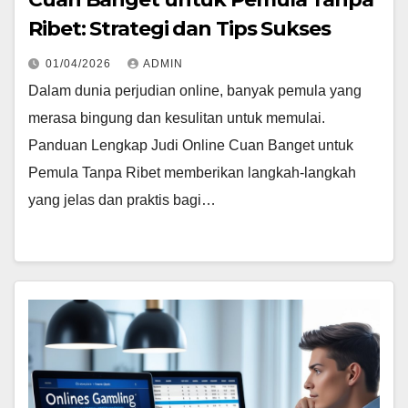
Ribet: Strategi dan Tips Sukses
01/04/2026
ADMIN
Dalam dunia perjudian online, banyak pemula yang
merasa bingung dan kesulitan untuk memulai.
Panduan Lengkap Judi Online Cuan Banget untuk
Pemula Tanpa Ribet memberikan langkah-langkah
yang jelas dan praktis bagi…