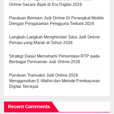
Online Secara Bijak di Era Digital 2026
Panduan Bermain Judi Online Di Perangkat Mobile
Dengan Pengalaman Pengguna Terbaik 2026
Langkah-Langkah Menghindari Situs Judi Online
Penipu yang Marak di Tahun 2026
Strategi Dasar Memahami Persentase RTP pada
Berbagai Permainan Judi Online 2026
Panduan Transaksi Judi Online 2026
Menggunakan E-Wallet dan Metode Pembayaran
Digital Tercepat
Recent Comments