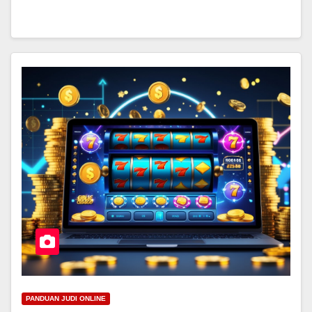
PANDUAN JUDI ONLINE