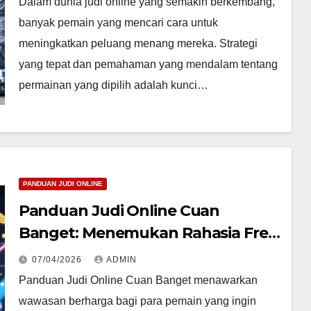
Dalam dunia judi online yang semakin berkembang,
banyak pemain yang mencari cara untuk
meningkatkan peluang menang mereka. Strategi
yang tepat dan pemahaman yang mendalam tentang
permainan yang dipilih adalah kunci…
PANDUAN JUDI ONLINE
Panduan Judi Online Cuan
Banget: Menemukan Rahasia Free
Spin, Bonus, dan Cashback
07/04/2026
ADMIN
Melimpah
Panduan Judi Online Cuan Banget menawarkan
wawasan berharga bagi para pemain yang ingin