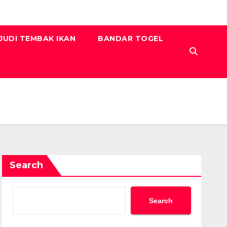
JUDI TEMBAK IKAN
BANDAR TOGEL
Search
Search