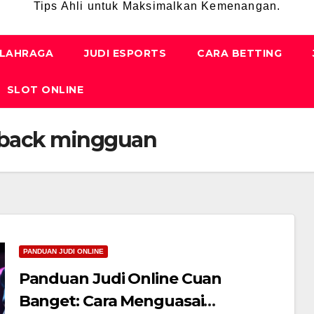
Tips Ahli untuk Maksimalkan Kemenangan.
OLAHRAGA
JUDI ESPORTS
CARA BETTING
SLOT ONLINE
shback mingguan
PANDUAN JUDI ONLINE
Panduan Judi Online Cuan
Banget: Cara Menguasai