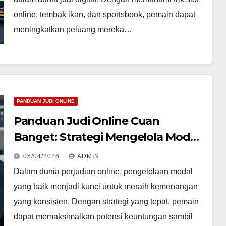
online, tembak ikan, dan sportsbook, pemain dapat
meningkatkan peluang mereka…
PANDUAN JUDI ONLINE
Panduan Judi Online Cuan
Banget: Strategi Mengelola Modal
untuk Kemenangan Konsisten
05/04/2026
ADMIN
Dalam dunia perjudian online, pengelolaan modal
yang baik menjadi kunci untuk meraih kemenangan
yang konsisten. Dengan strategi yang tepat, pemain
dapat memaksimalkan potensi keuntungan sambil