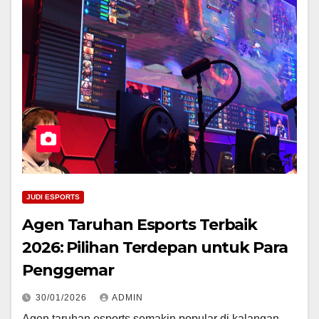
JUDI ESPORTS
Agen Taruhan Esports Terbaik
2026: Pilihan Terdepan untuk Para
Penggemar
30/01/2026
ADMIN
Agen taruhan esports semakin popular di kalangan