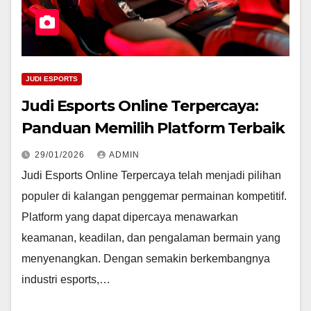
JUDI ESPORTS
Judi Esports Online Terpercaya:
Panduan Memilih Platform Terbaik
29/01/2026
ADMIN
Judi Esports Online Terpercaya telah menjadi pilihan
populer di kalangan penggemar permainan kompetitif.
Platform yang dapat dipercaya menawarkan
keamanan, keadilan, dan pengalaman bermain yang
menyenangkan. Dengan semakin berkembangnya
industri esports,…