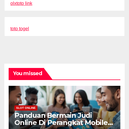
olxtoto link
toto togel
You missed
SLOT ONLINE
Panduan Bermain Judi
Online Di Perangkat Mobile