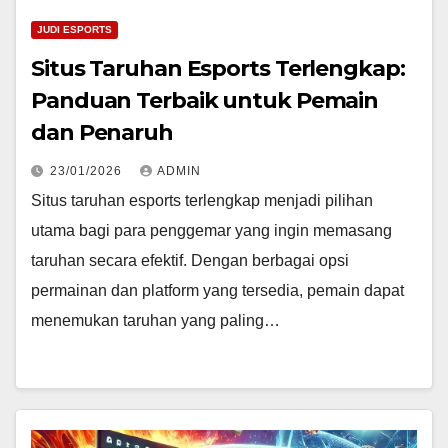
JUDI ESPORTS
Situs Taruhan Esports Terlengkap:
Panduan Terbaik untuk Pemain
dan Penaruh
23/01/2026
ADMIN
Situs taruhan esports terlengkap menjadi pilihan
utama bagi para penggemar yang ingin memasang
taruhan secara efektif. Dengan berbagai opsi
permainan dan platform yang tersedia, pemain dapat
menemukan taruhan yang paling…