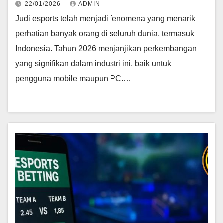
22/01/2026
ADMIN
Judi esports telah menjadi fenomena yang menarik
perhatian banyak orang di seluruh dunia, termasuk
Indonesia. Tahun 2026 menjanjikan perkembangan
yang signifikan dalam industri ini, baik untuk
pengguna mobile maupun PC.…