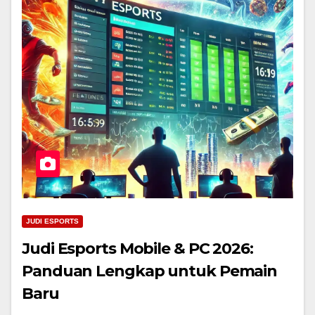
JUDI ESPORTS
Judi Esports Mobile & PC 2026:
Panduan Lengkap untuk Pemain
Baru