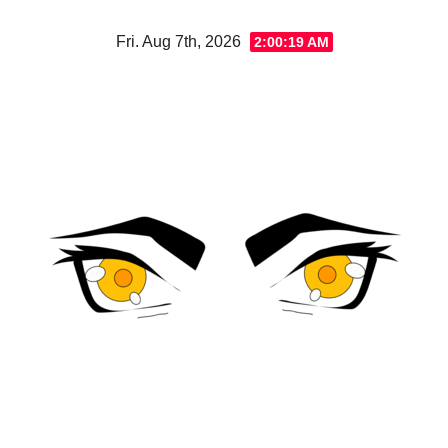
Skip
Fri. Aug 7th, 2026
2:00:21 AM
to
content