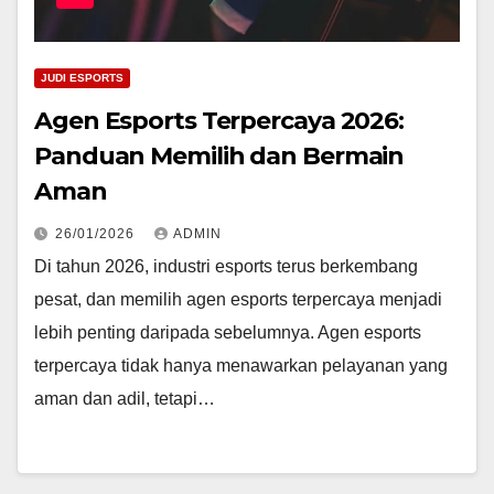
JUDI ESPORTS
Agen Esports Terpercaya 2026:
Panduan Memilih dan Bermain
Aman
26/01/2026
ADMIN
Di tahun 2026, industri esports terus berkembang
pesat, dan memilih agen esports terpercaya menjadi
lebih penting daripada sebelumnya. Agen esports
terpercaya tidak hanya menawarkan pelayanan yang
aman dan adil, tetapi…