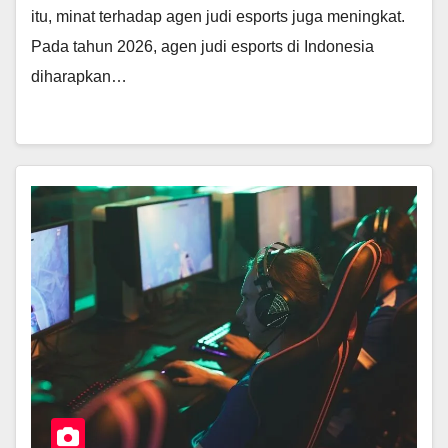
itu, minat terhadap agen judi esports juga meningkat.
Pada tahun 2026, agen judi esports di Indonesia
diharapkan…