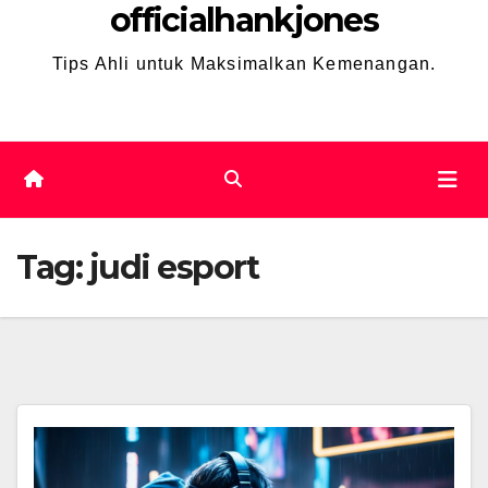
officialhankjones
Tips Ahli untuk Maksimalkan Kemenangan.
Tag:
judi esport