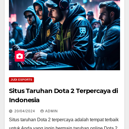
JUDI ESPORTS
Situs Taruhan Dota 2 Terpercaya di
Indonesia
20/04/2024
ADMIN
Situs taruhan Dota 2 terpercaya adalah tempat terbaik
untuk Anda yang ingin bermain taruhan online Dota 2