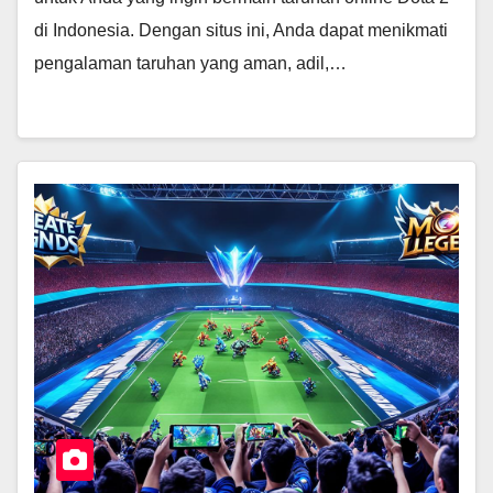
di Indonesia. Dengan situs ini, Anda dapat menikmati
pengalaman taruhan yang aman, adil,…