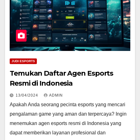
JUDI ESPORTS
Temukan Daftar Agen Esports
Resmi di Indonesia
13/04/2024
ADMIN
Apakah Anda seorang pecinta esports yang mencari
pengalaman game yang aman dan terpercaya? Ingin
menemukan agen esports resmi di Indonesia yang
dapat memberikan layanan profesional dan