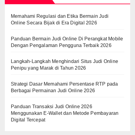
Memahami Regulasi dan Etika Bermain Judi
Online Secara Bijak di Era Digital 2026
Panduan Bermain Judi Online Di Perangkat Mobile
Dengan Pengalaman Pengguna Terbaik 2026
Langkah-Langkah Menghindari Situs Judi Online
Penipu yang Marak di Tahun 2026
Strategi Dasar Memahami Persentase RTP pada
Berbagai Permainan Judi Online 2026
Panduan Transaksi Judi Online 2026
Menggunakan E-Wallet dan Metode Pembayaran
Digital Tercepat