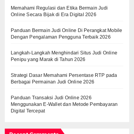
Memahami Regulasi dan Etika Bermain Judi
Online Secara Bijak di Era Digital 2026
Panduan Bermain Judi Online Di Perangkat Mobile
Dengan Pengalaman Pengguna Terbaik 2026
Langkah-Langkah Menghindari Situs Judi Online
Penipu yang Marak di Tahun 2026
Strategi Dasar Memahami Persentase RTP pada
Berbagai Permainan Judi Online 2026
Panduan Transaksi Judi Online 2026
Menggunakan E-Wallet dan Metode Pembayaran
Digital Tercepat