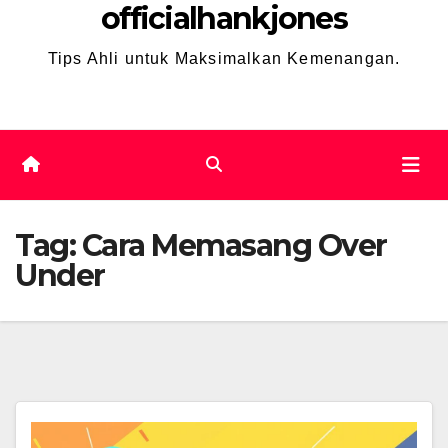
officialhankjones
Tips Ahli untuk Maksimalkan Kemenangan.
Tag:
Cara Memasang Over
Under