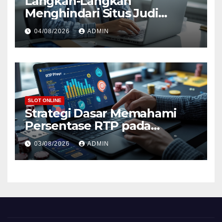
Langkah-Langkah
Menghindari Situs Judi
Online Penipu yang Marak di
04/08/2026
ADMIN
Tahun 2026
SLOT ONLINE
Strategi Dasar Memahami
Persentase RTP pada
Berbagai Permainan Judi
03/08/2026
ADMIN
Online 2026