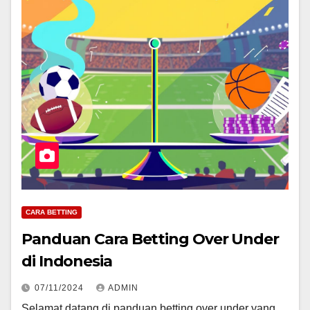
CARA BETTING
Panduan Cara Betting Over Under
di Indonesia
07/11/2024
ADMIN
Selamat datang di panduan betting over under yang