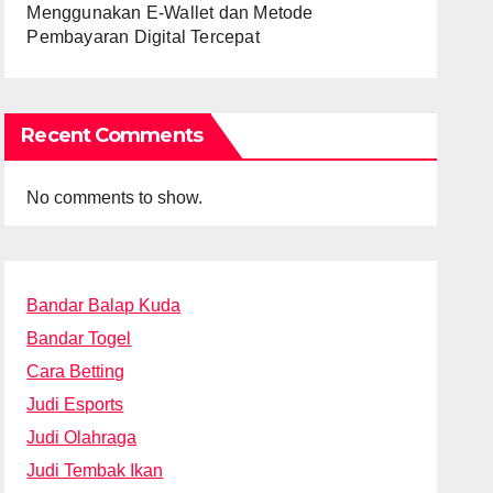
Menggunakan E-Wallet dan Metode
Pembayaran Digital Tercepat
Recent Comments
No comments to show.
Bandar Balap Kuda
Bandar Togel
Cara Betting
Judi Esports
Judi Olahraga
Judi Tembak Ikan