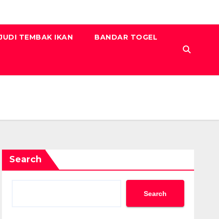
JUDI TEMBAK IKAN
BANDAR TOGEL
Search
Search