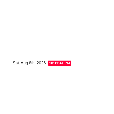
Skip
to
content
Sat. Aug 8th, 2026
10:11:42 PM