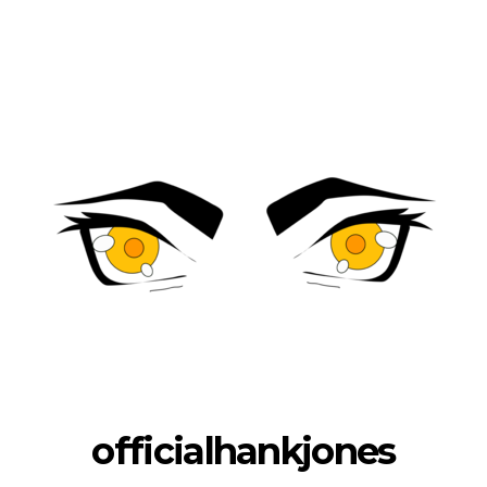
officialhankjones