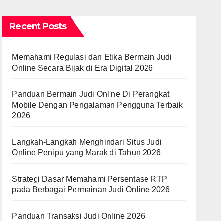
Recent Posts
Memahami Regulasi dan Etika Bermain Judi
Online Secara Bijak di Era Digital 2026
Panduan Bermain Judi Online Di Perangkat
Mobile Dengan Pengalaman Pengguna Terbaik
2026
Langkah-Langkah Menghindari Situs Judi
Online Penipu yang Marak di Tahun 2026
Strategi Dasar Memahami Persentase RTP
pada Berbagai Permainan Judi Online 2026
Panduan Transaksi Judi Online 2026