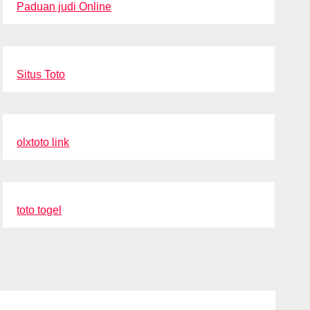
Paduan judi Online
Situs Toto
olxtoto link
toto togel