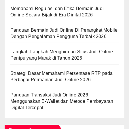
Memahami Regulasi dan Etika Bermain Judi
Online Secara Bijak di Era Digital 2026
Panduan Bermain Judi Online Di Perangkat Mobile
Dengan Pengalaman Pengguna Terbaik 2026
Langkah-Langkah Menghindari Situs Judi Online
Penipu yang Marak di Tahun 2026
Strategi Dasar Memahami Persentase RTP pada
Berbagai Permainan Judi Online 2026
Panduan Transaksi Judi Online 2026
Menggunakan E-Wallet dan Metode Pembayaran
Digital Tercepat