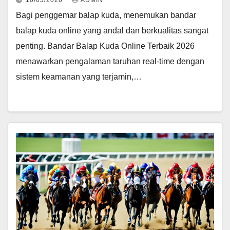
10/03/2026
ADMIN
Bagi penggemar balap kuda, menemukan bandar
balap kuda online yang andal dan berkualitas sangat
penting. Bandar Balap Kuda Online Terbaik 2026
menawarkan pengalaman taruhan real-time dengan
sistem keamanan yang terjamin,…