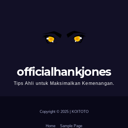
officialhankjones
Tips Ahli untuk Maksimalkan Kemenangan.
Copyright © 2025 |
KOITOTO
Home
Sample Page