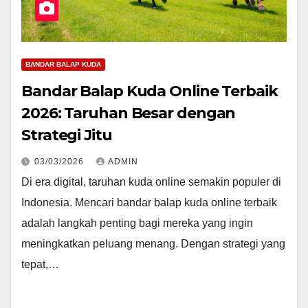
BANDAR BALAP KUDA
Bandar Balap Kuda Online Terbaik
2026: Taruhan Besar dengan
Strategi Jitu
03/03/2026
ADMIN
Di era digital, taruhan kuda online semakin populer di
Indonesia. Mencari bandar balap kuda online terbaik
adalah langkah penting bagi mereka yang ingin
meningkatkan peluang menang. Dengan strategi yang
tepat,…