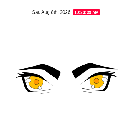
Skip
Sat. Aug 8th, 2026
10:23:41 AM
to
content