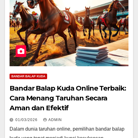
BANDAR BALAP KUDA
Bandar Balap Kuda Online Terbaik:
Cara Menang Taruhan Secara
Aman dan Efektif
01/03/2026
ADMIN
Dalam dunia taruhan online, pemilihan bandar balap