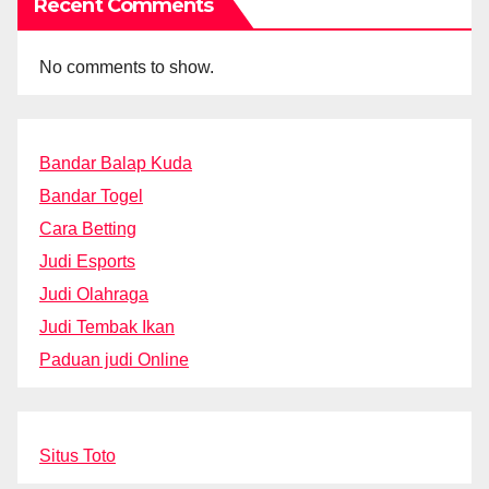
Recent Comments
No comments to show.
Bandar Balap Kuda
Bandar Togel
Cara Betting
Judi Esports
Judi Olahraga
Judi Tembak Ikan
Paduan judi Online
Situs Toto