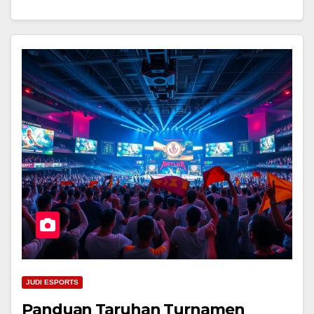
JUDI ESPORTS
Panduan Taruhan Turnamen