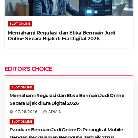
SLOT ONLINE
Memahami Regulasi dan Etika Bermain Judi
Online Secara Bijak di Era Digital 2026
EDITOR'S CHOICE
SLOT ONLINE
Memahami Regulasi dan Etika Bermain Judi Online
Secara Bijak di Era Digital 2026
07/08/2026
ADMIN
SLOT ONLINE
Panduan Bermain Judi Online Di Perangkat Mobile
Dengan Pengalaman Pengguna Terbaik 2026