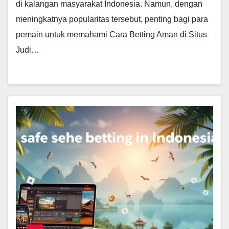
di kalangan masyarakat Indonesia. Namun, dengan
meningkatnya popularitas tersebut, penting bagi para
pemain untuk memahami Cara Betting Aman di Situs
Judi…