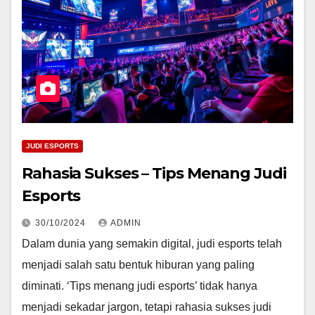
JUDI ESPORTS
Rahasia Sukses – Tips Menang Judi
Esports
30/10/2024
ADMIN
Dalam dunia yang semakin digital, judi esports telah
menjadi salah satu bentuk hiburan yang paling
diminati. ‘Tips menang judi esports’ tidak hanya
menjadi sekadar jargon, tetapi rahasia sukses judi