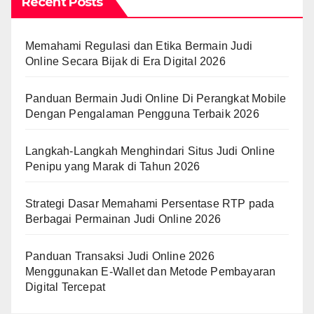
Recent Posts
Memahami Regulasi dan Etika Bermain Judi
Online Secara Bijak di Era Digital 2026
Panduan Bermain Judi Online Di Perangkat Mobile
Dengan Pengalaman Pengguna Terbaik 2026
Langkah-Langkah Menghindari Situs Judi Online
Penipu yang Marak di Tahun 2026
Strategi Dasar Memahami Persentase RTP pada
Berbagai Permainan Judi Online 2026
Panduan Transaksi Judi Online 2026
Menggunakan E-Wallet dan Metode Pembayaran
Digital Tercepat