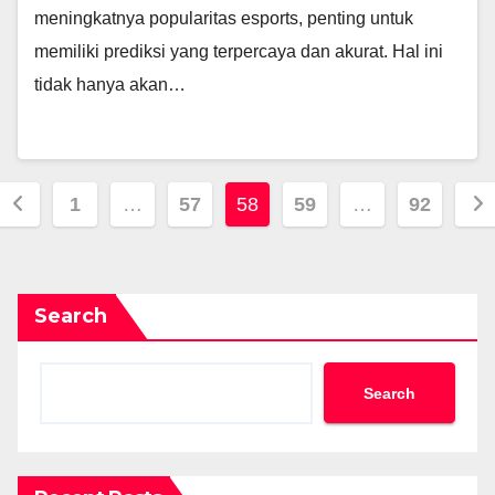
meningkatnya popularitas esports, penting untuk
memiliki prediksi yang terpercaya dan akurat. Hal ini
tidak hanya akan…
Posts
1
…
57
58
59
…
92
pagination
Search
Search