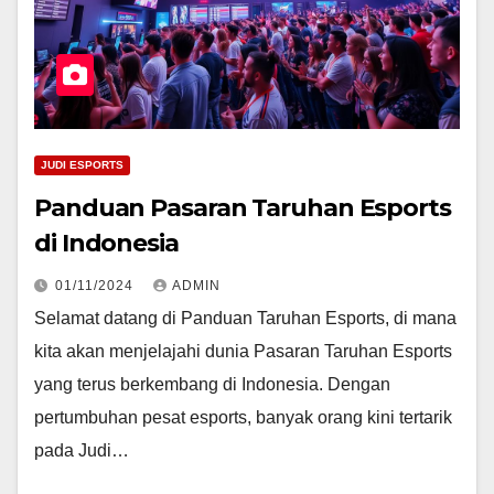
JUDI ESPORTS
Panduan Pasaran Taruhan Esports
di Indonesia
01/11/2024
ADMIN
Selamat datang di Panduan Taruhan Esports, di mana
kita akan menjelajahi dunia Pasaran Taruhan Esports
yang terus berkembang di Indonesia. Dengan
pertumbuhan pesat esports, banyak orang kini tertarik
pada Judi…