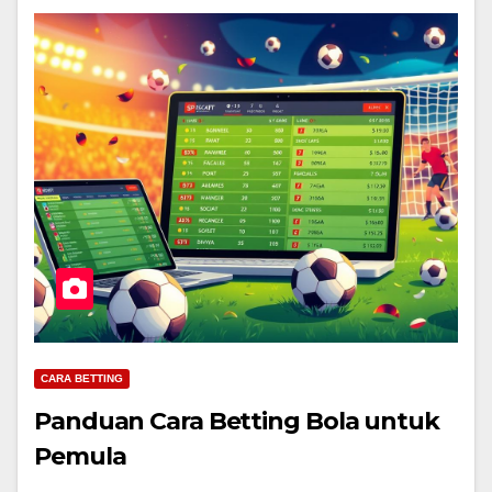
CARA BETTING
Panduan Cara Betting Bola untuk
Pemula