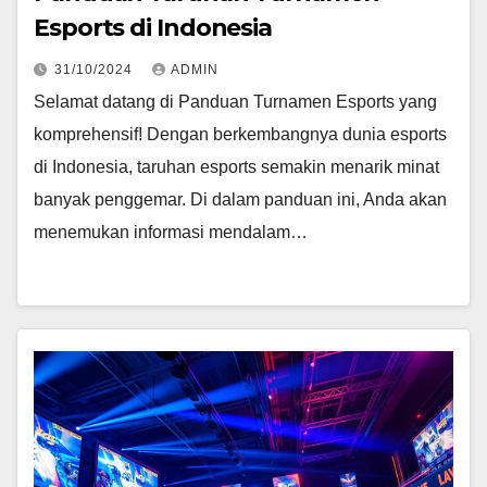
Esports di Indonesia
31/10/2024
ADMIN
Selamat datang di Panduan Turnamen Esports yang
komprehensif! Dengan berkembangnya dunia esports
di Indonesia, taruhan esports semakin menarik minat
banyak penggemar. Di dalam panduan ini, Anda akan
menemukan informasi mendalam…