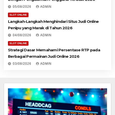
05/08/2026
ADMIN
SLOT ONLINE
Langkah-Langkah Menghindari Situs Judi Online
Penipu yang Marak di Tahun 2026
04/08/2026
ADMIN
SLOT ONLINE
Strategi Dasar Memahami Persentase RTP pada
Berbagai Permainan Judi Online 2026
03/08/2026
ADMIN