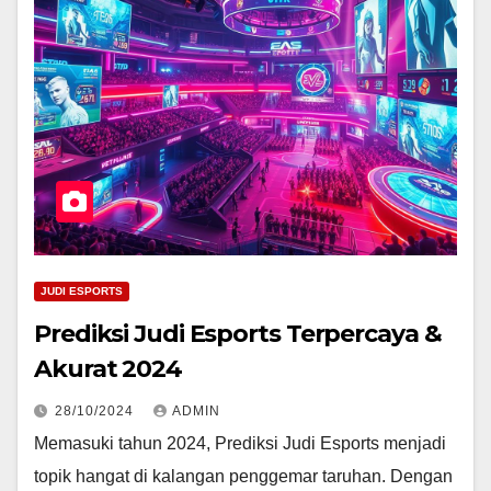
JUDI ESPORTS
Prediksi Judi Esports Terpercaya &
Akurat 2024
28/10/2024
ADMIN
Memasuki tahun 2024, Prediksi Judi Esports menjadi
topik hangat di kalangan penggemar taruhan. Dengan