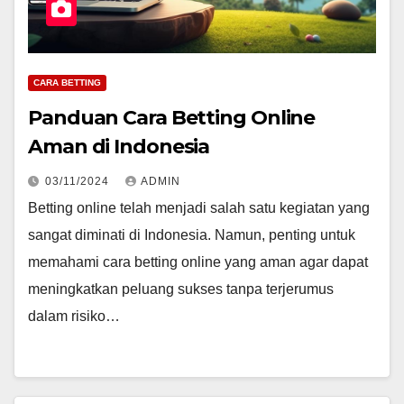
CARA BETTING
Panduan Cara Betting Online
Aman di Indonesia
03/11/2024
ADMIN
Betting online telah menjadi salah satu kegiatan yang
sangat diminati di Indonesia. Namun, penting untuk
memahami cara betting online yang aman agar dapat
meningkatkan peluang sukses tanpa terjerumus
dalam risiko…