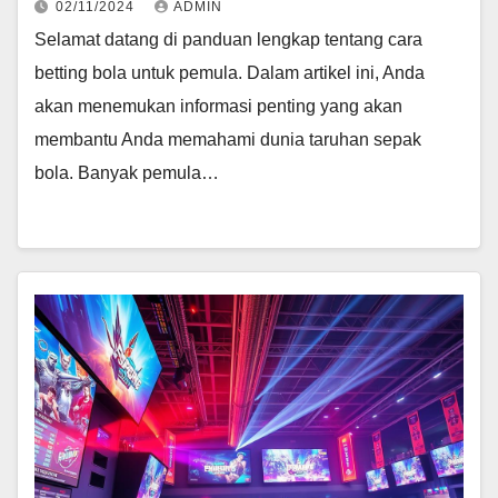
02/11/2024
ADMIN
Selamat datang di panduan lengkap tentang cara
betting bola untuk pemula. Dalam artikel ini, Anda
akan menemukan informasi penting yang akan
membantu Anda memahami dunia taruhan sepak
bola. Banyak pemula…