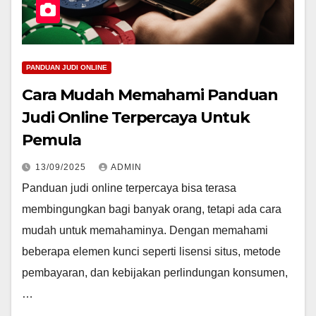
PANDUAN JUDI ONLINE
Cara Mudah Memahami Panduan
Judi Online Terpercaya Untuk
Pemula
13/09/2025
ADMIN
Panduan judi online terpercaya bisa terasa
membingungkan bagi banyak orang, tetapi ada cara
mudah untuk memahaminya. Dengan memahami
beberapa elemen kunci seperti lisensi situs, metode
pembayaran, dan kebijakan perlindungan konsumen,
…