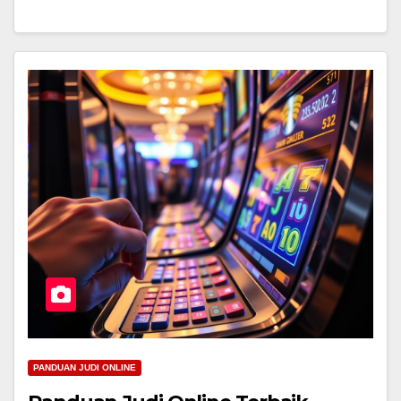
PANDUAN JUDI ONLINE