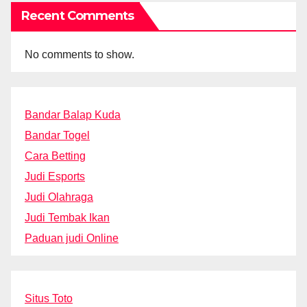
Recent Comments
No comments to show.
Bandar Balap Kuda
Bandar Togel
Cara Betting
Judi Esports
Judi Olahraga
Judi Tembak Ikan
Paduan judi Online
Situs Toto