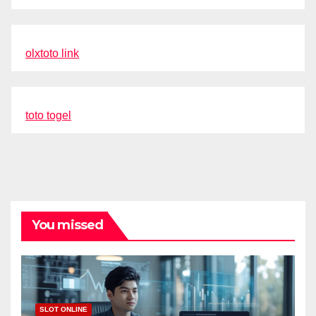
olxtoto link
toto togel
You missed
SLOT ONLINE