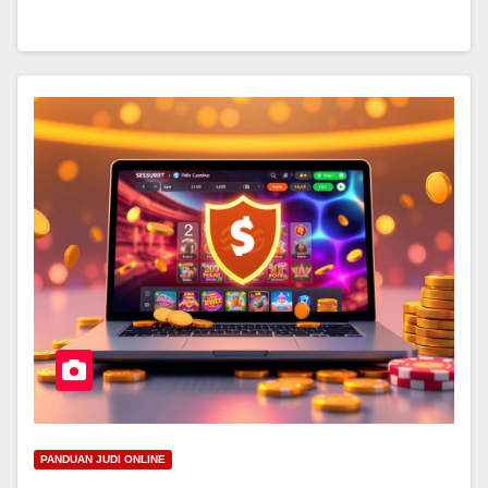
PANDUAN JUDI ONLINE