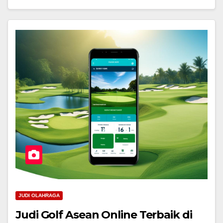
JUDI OLAHRAGA
Judi Golf Asean Online Terbaik di