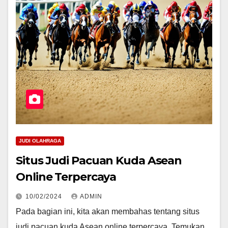
JUDI OLAHRAGA
Situs Judi Pacuan Kuda Asean
Online Terpercaya
10/02/2024
ADMIN
Pada bagian ini, kita akan membahas tentang situs
judi pacuan kuda Asean online terpercaya. Temukan