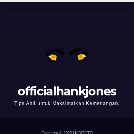
officialhankjones
Tips Ahli untuk Maksimalkan Kemenangan.
Copyright © 2025 |
KOITOTO