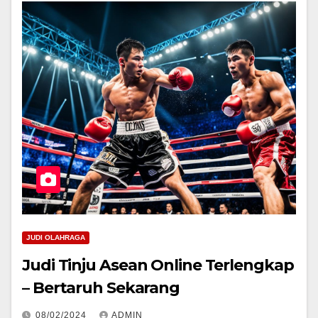
JUDI OLAHRAGA
Judi Tinju Asean Online Terlengkap
– Bertaruh Sekarang
08/02/2024
ADMIN