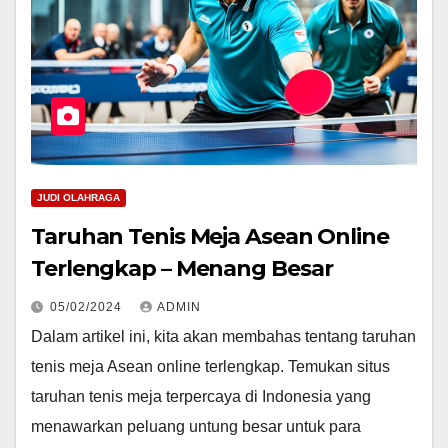
JUDI OLAHRAGA
Taruhan Tenis Meja Asean Online
Terlengkap – Menang Besar
05/02/2024
ADMIN
Dalam artikel ini, kita akan membahas tentang taruhan
tenis meja Asean online terlengkap. Temukan situs
taruhan tenis meja terpercaya di Indonesia yang
menawarkan peluang untung besar untuk para